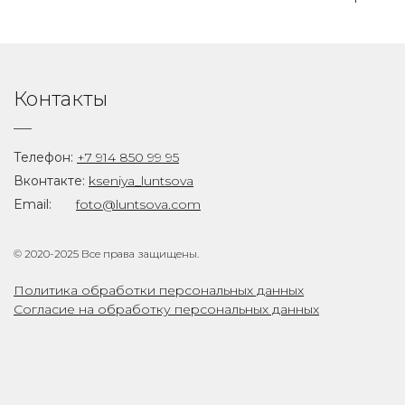
Контакты
Телефон:
+7 914 850 99 95
Вконтакте:
kseniya_luntsova
Email:
foto@luntsova.com
© 2020-2025 Все права защищены.
Политика обработки персональных данных
Согласие на обработку персональных данных