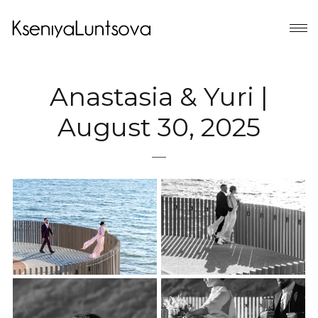
Anastasia & Yuri |
August 30, 2025