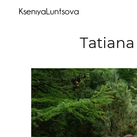
Tatiana