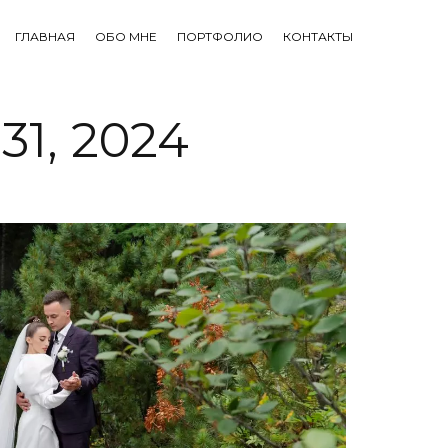
ГЛАВНАЯ
ОБО МНЕ
ПОРТФОЛИО
КОНТАКТЫ
31, 2024