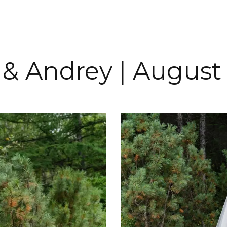
 & Andrey | August 