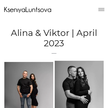
Alina & Viktor | April
2023