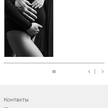
Контакты