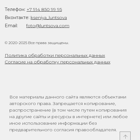
Телефон:
+7 914 850 99 95
Вконтакте:
kseniya_luntsova
Email:
foto@luntsova.com
© 2020-2025 Все права защищены.
Политика обработки персональных данных
Согласие на обработку персональных данных
Все материалы данного сайта являются объектами
авторского права. Запрещается копирование,
распространение (в том числе путем копирования
на другие сайты и ресурсы в интернете) или любое
иное использование информации без
предварительного согласия правообладателя.