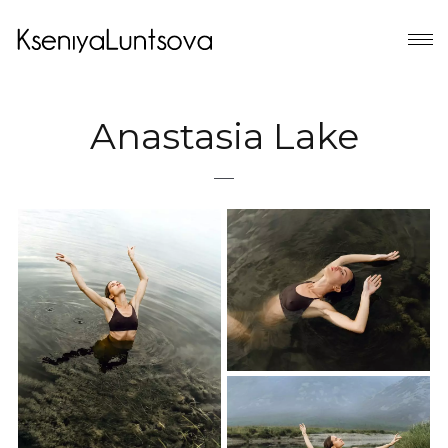
Anastasia Lake