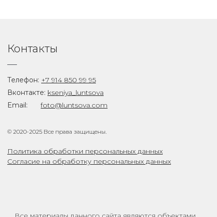
Контакты
Телефон:
+7 914 850 99 95
Вконтакте:
kseniya_luntsova
Email:
foto@luntsova.com
© 2020-2025 Все права защищены.
Политика обработки персональных данных
Согласие на обработку персональных данных
Все материалы данного сайта являются объектами