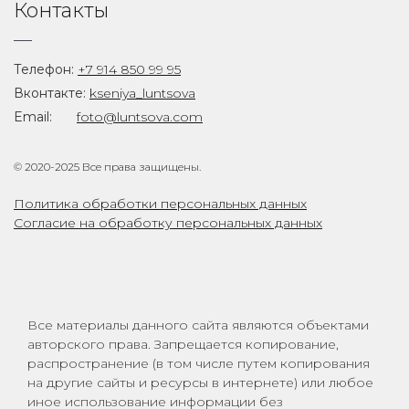
Контакты
Телефон:
+7 914 850 99 95
Вконтакте:
kseniya_luntsova
Email:
foto@luntsova.com
© 2020-2025 Все права защищены.
Политика обработки персональных данных
Согласие на обработку персональных данных
Все материалы данного сайта являются объектами
авторского права. Запрещается копирование,
распространение (в том числе путем копирования
на другие сайты и ресурсы в интернете) или любое
иное использование информации без