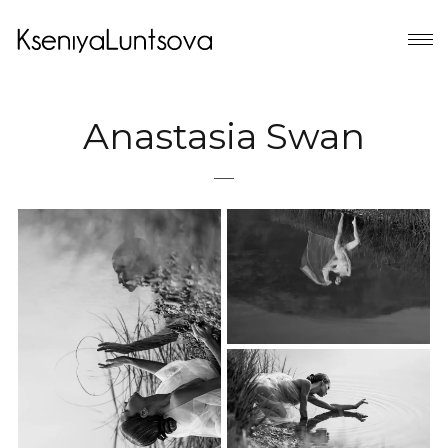
Anastasia Swan