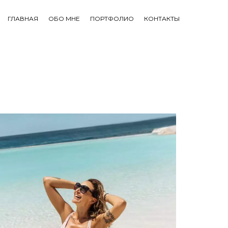
ГЛАВНАЯ
ОБО МНЕ
ПОРТФОЛИО
КОНТАКТЫ