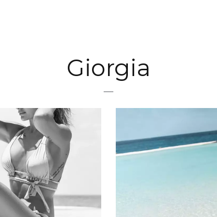
Giorgia