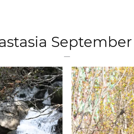
astasia September 