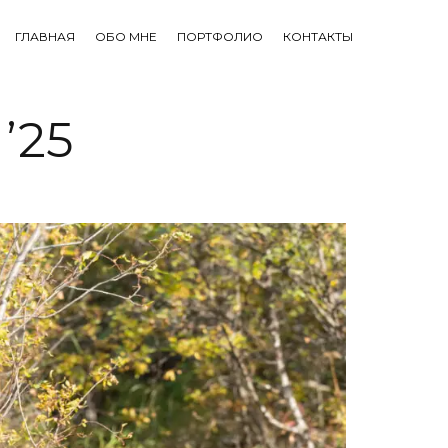
ГЛАВНАЯ
ОБО МНЕ
ПОРТФОЛИО
КОНТАКТЫ
’25