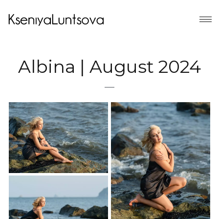
Albina | August 2024