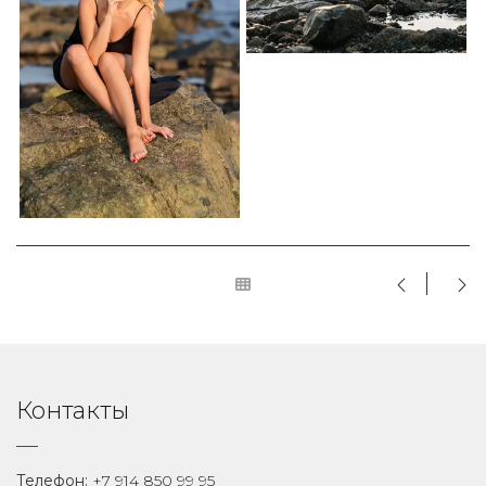
Контакты
Телефон:
+7 914 850 99 95