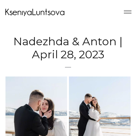
Nadezhda & Anton |
April 28, 2023