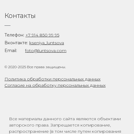
Контакты
Телефон:
+7 914 850 99 95
Вконтакте:
kseniya_luntsova
Email:
foto@luntsova.com
© 2020-2025 Все права защищены.
Политика обработки персональных данных
Согласие на обработку персональных данных
Все материалы данного сайта являются объектами
авторского права. Запрещается копирование,
распространение (в том числе путем копирования