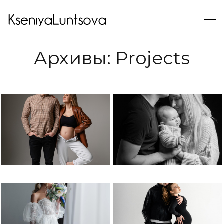
Архивы:
Projects