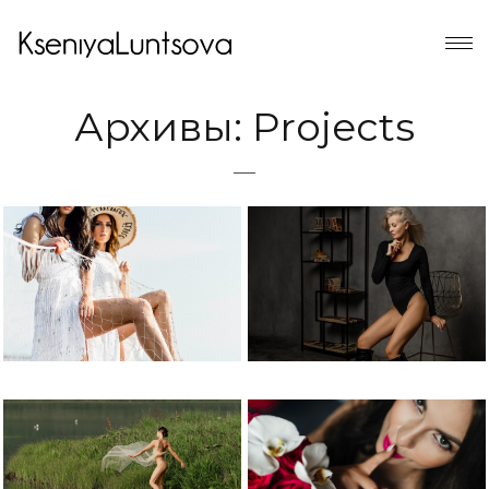
Архивы:
Projects