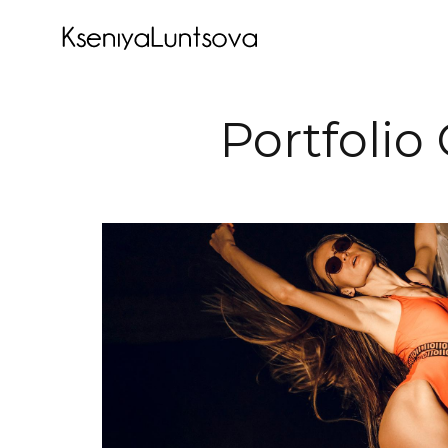
Portfolio