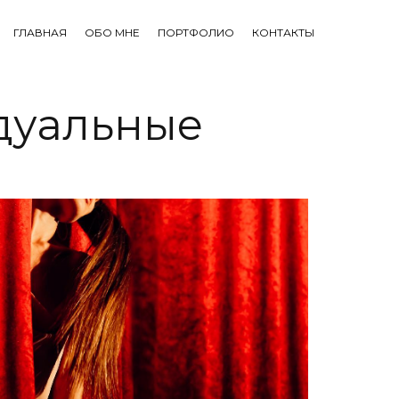
ГЛАВНАЯ
ОБО МНЕ
ПОРТФОЛИО
КОНТАКТЫ
дуальные